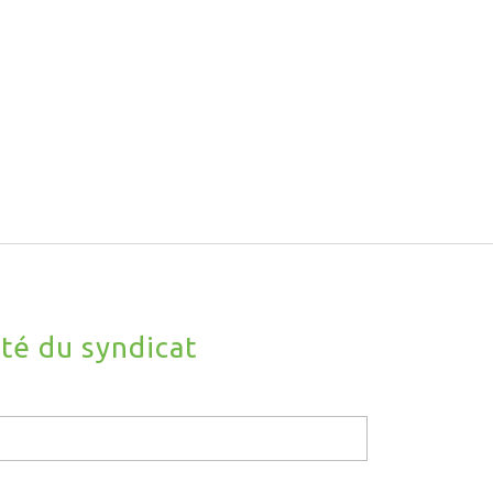
ité du syndicat