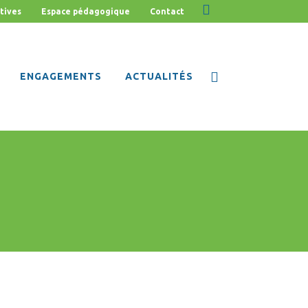
tives
Espace pédagogique
Contact
ENGAGEMENTS
ACTUALITÉS