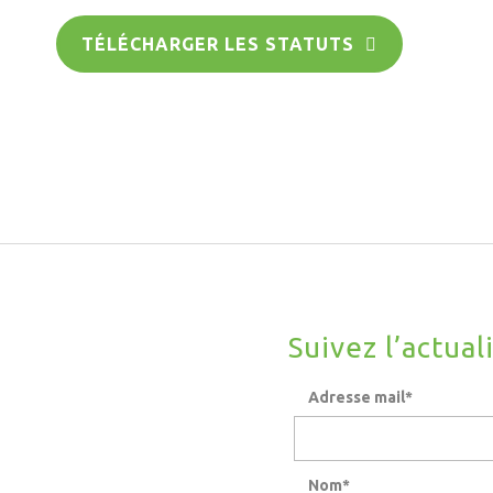
TÉLÉCHARGER LES STATUTS
Suivez l’actual
Adresse mail*
Nom*