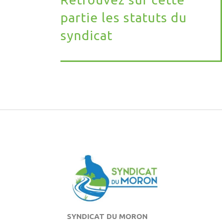
partie les statuts du
syndicat
SYNDICAT DU MORON