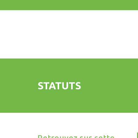
STATUTS
Retrouvez sur cette