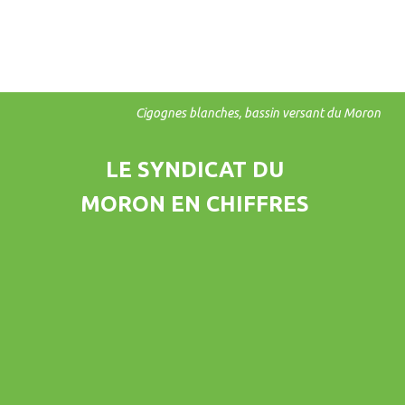
Cigognes blanches, bassin versant du Moron
LE SYNDICAT DU
MORON EN CHIFFRES