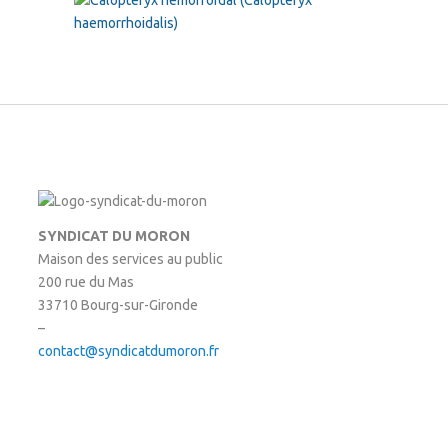
SYNDICAT DU MORON
Maison des services au public
200 rue du Mas
33710 Bourg-sur-Gironde
–
contact@syndicatdumoron.fr