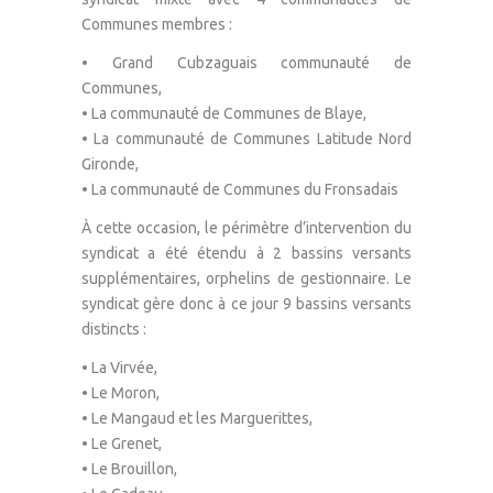
Communes membres :
• Grand Cubzaguais communauté de
Communes,
• La communauté de Communes de Blaye,
• La communauté de Communes Latitude Nord
Gironde,
• La communauté de Communes du Fronsadais
À cette occasion, le périmètre d’intervention du
syndicat a été étendu à 2 bassins versants
supplémentaires, orphelins de gestionnaire. Le
syndicat gère donc à ce jour 9 bassins versants
distincts :
• La Virvée,
• Le Moron,
• Le Mangaud et les Marguerittes,
• Le Grenet,
• Le Brouillon,