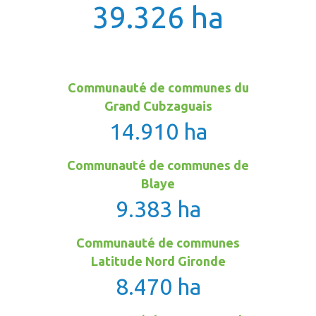
39.326 ha
Communauté de communes du
Grand Cubzaguais
14.910 ha
Communauté de communes de
Blaye
9.383 ha
Communauté de communes
Latitude Nord Gironde
8.470 ha