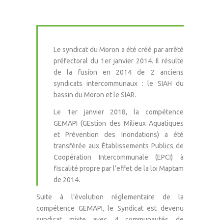
Le syndicat du Moron a été créé par arrêté
préfectoral du 1er janvier 2014. Il résulte
de la fusion en 2014 de 2 anciens
syndicats intercommunaux : le SIAH du
bassin du Moron et le SIAR.
Le 1er janvier 2018, la compétence
GEMAPI (GEstion des Milieux Aquatiques
et Prévention des Inondations) a été
transférée aux Établissements Publics de
Coopération Intercommunale (EPCI) à
fiscalité propre par l’effet de la loi Maptam
de 2014.
Suite à l’évolution réglementaire de la
compétence GEMAPI, le Syndicat est devenu
syndicat mixte avec 4 communautés de