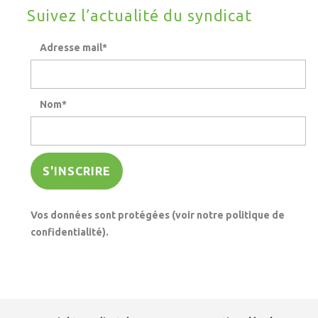
Suivez l’actualité du syndicat
Adresse mail*
Nom*
Vos données sont protégées (voir notre politique de
confidentialité).