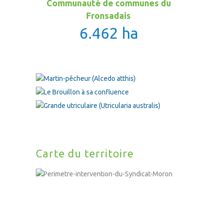
Communauté de communes du
Fronsadais
6.462 ha
Carte du territoire