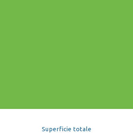
Superficie totale