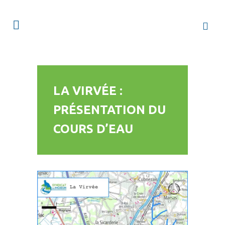
LA VIRVÉE :
PRÉSENTATION DU
COURS D’EAU