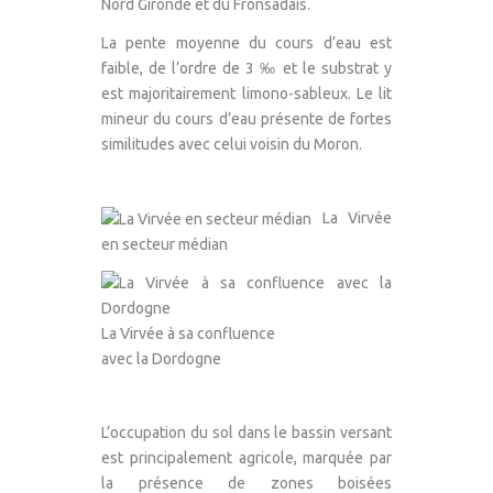
Nord Gironde et du Fronsadais.
La pente moyenne du cours d’eau est
faible, de l’ordre de 3 ‰ et le substrat y
est majoritairement limono-sableux. Le lit
mineur du cours d’eau présente de fortes
similitudes avec celui voisin du Moron.
La Virvée
en secteur médian
La Virvée à sa confluence
avec la Dordogne
L’occupation du sol dans le bassin versant
est principalement agricole, marquée par
la présence de zones boisées