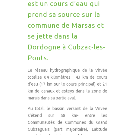
est un cours d’eau qui
prend sa source sur la
commune de Marsas et
se jette dans la
Dordogne à Cubzac-les-
Ponts.
Le réseau hydrographique de la Virvée
totalise 64 kilomètres : 43 km de cours
d’eau (17 km sur le cours principal) et 21
km de canaux et esteys dans la zone de
marais dans sa partie aval.
Au total, le bassin versant de la Virvée
s’étend sur 58 km² entre les
Communautés de Communes du Grand
Cubzaguais (part majoritaire), Latitude