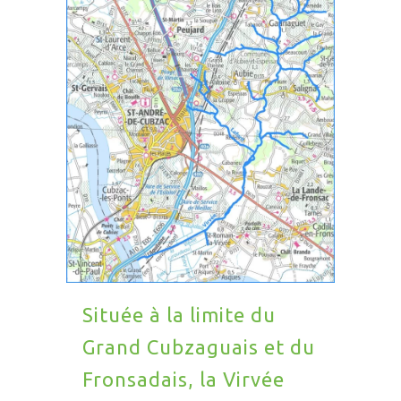
Située à la limite du
Grand Cubzaguais et du
Fronsadais, la Virvée