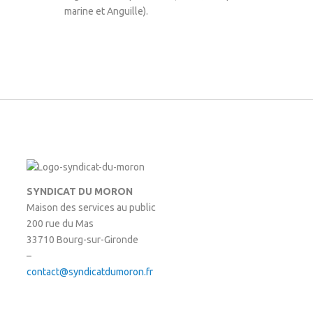
marine et Anguille).
SYNDICAT DU MORON
Maison des services au public
200 rue du Mas
33710 Bourg-sur-Gironde
–
contact@syndicatdumoron.fr