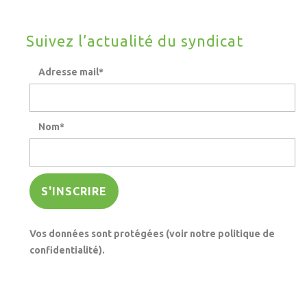
Suivez l’actualité du syndicat
Adresse mail*
Nom*
Vos données sont protégées (voir notre politique de
confidentialité).