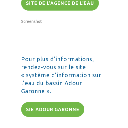
SITE DE L'AGENCE DE L'EAU
Screenshot
Pour plus d’informations,
rendez-vous sur le site
« système d’information sur
l’eau du bassin Adour
Garonne ».
SIE ADOUR GARONNE