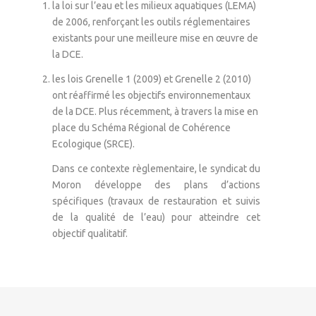
la loi sur l’eau et les milieux aquatiques (LEMA)
de 2006, renforçant les outils réglementaires
existants pour une meilleure mise en œuvre de
la DCE.
les lois Grenelle 1 (2009) et Grenelle 2 (2010)
ont réaffirmé les objectifs environnementaux
de la DCE. Plus récemment, à travers la mise en
place du Schéma Régional de Cohérence
Ecologique (SRCE).
Dans ce contexte règlementaire, le syndicat du
Moron développe des plans d’actions
spécifiques (travaux de restauration et suivis
de la qualité de l’eau) pour atteindre cet
objectif qualitatif.