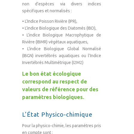
non d’espèces via divers indices
spécifiques et normalisés :
• L’Indice Poisson Rivière (IPR),
• L’indice Biologique des Diatomés (IBD),
• L’indice Biologique Macrophytique de
Rivière (IBMR) végétaux aquatiques,
• L’indice Biologique Global Normalisé
(IBGN) invertébrés aquatiques ou l’Indice
Invertébrés Multimétrique (I2M2)
Le bon état écologique
correspond au respect de
valeurs de référence pour des
paramètres biologiques.
L’État Physico-chimique
Pour la physico-chimie, les paramètres pris
en compte sont :