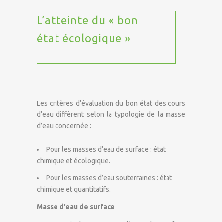
L’atteinte du « bon
état écologique »
Les critères d’évaluation du bon état des cours
d’eau diffèrent selon la typologie de la masse
d’eau concernée :
Pour les masses d’eau de surface : état
chimique et écologique.
Pour les masses d’eau souterraines : état
chimique et quantitatifs.
Masse d’eau de surface