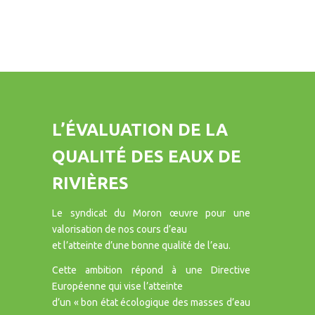
L’ÉVALUATION DE LA
QUALITÉ DES EAUX DE
RIVIÈRES
Le syndicat du Moron œuvre pour une
valorisation de nos cours d’eau
et l’atteinte d’une bonne qualité de l’eau.
Cette ambition répond à une Directive
Européenne qui vise l’atteinte
d’un « bon état écologique des masses d’eau