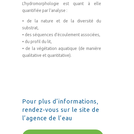
L’hydromorphologie est quant à elle
quantifiée par l’analyse :
• de la nature et de la diversité du
substrat,
• des séquences d’écoulement associées,
• du profil du lit,
• de la végétation aquatique (de manière
qualitative et quantitative).
Pour plus d’informations,
rendez-vous sur le site de
l’agence de l’eau