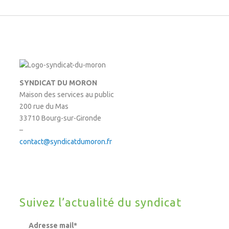
SYNDICAT DU MORON
Maison des services au public
200 rue du Mas
33710 Bourg-sur-Gironde
–
contact@syndicatdumoron.fr
Suivez l’actualité du syndicat
Adresse mail*