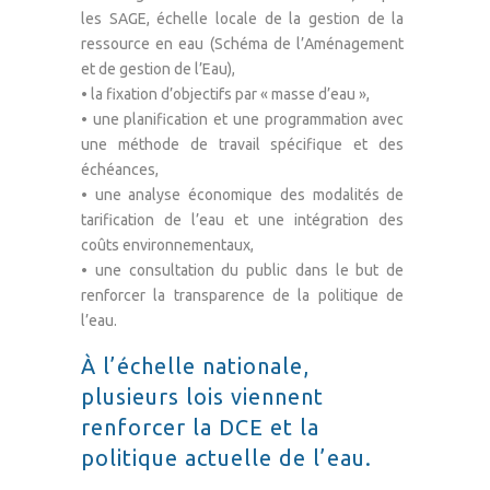
les SAGE, échelle locale de la gestion de la
ressource en eau (Schéma de l’Aménagement
et de gestion de l’Eau),
• la fixation d’objectifs par « masse d’eau »,
• une planification et une programmation avec
une méthode de travail spécifique et des
échéances,
• une analyse économique des modalités de
tarification de l’eau et une intégration des
coûts environnementaux,
• une consultation du public dans le but de
renforcer la transparence de la politique de
l’eau.
À l’échelle nationale,
plusieurs lois viennent
renforcer la DCE et la
politique actuelle de l’eau.