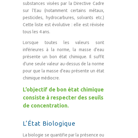
substances visées par la Directive Cadre
sur l’Eau (notamment certains métaux,
pesticides, hydrocarbures, solvants etc.)
Cette liste est évolutive : elle est révisée
tous les 4 ans.
Lorsque toutes les valeurs sont
inférieures à la norme, la masse d’eau
présente un bon état chimique. Il suffit
d’une seule valeur au-dessus de la norme
pour que la masse d’eau présente un état
chimique médiocre.
L’objectif de bon état chimique
consiste à respecter des seuils
de concentration.
L’État Biologique
La biologie se quantifie par la présence ou