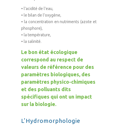
• l’acidité de l’eau,
• le bilan de l’oxygène,
• la concentration en nutriments (azote et
phosphore),
• la température,
• la salinité.
Le bon état écologique
correspond au respect de
valeurs de référence pour des
paramètres biologiques, des
paramètres physico-chimiques
et des polluants dits
spécifiques qui ont un impact
sur la biologie.
L’Hydromorphologie