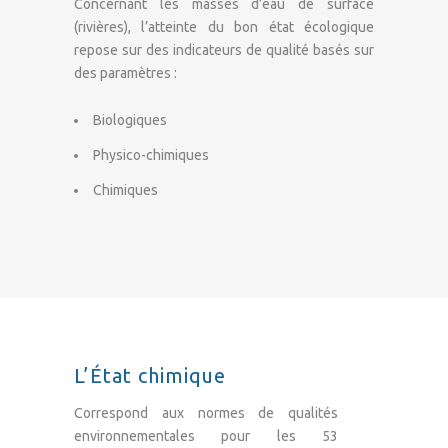
Concernant les masses d’eau de surface
(rivières), l’atteinte du bon état écologique
repose sur des indicateurs de qualité basés sur
des paramètres :
Biologiques
Physico-chimiques
Chimiques
L’État chimique
Correspond aux normes de qualités
environnementales pour les 53