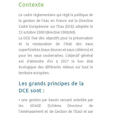
Contexte
Le cadre règlementaire qui régit la politique de
la gestion de l’eau en France est la Directive
Cadre Européenne sur l’Eau (DCE) adoptée le
23 octobre 2000 (directive 2000/60).
La DCE fixe des objectifs pour la préservation
et la restauration de l’état des eaux
superficielles (eaux douces et eaux côtières) et
pour les eaux souterraines. L’objectif général
est d’atteindre d’ici à 2027 le bon état
écologique des différents milieux sur tout le
territoire européen.
Les grands principes de la
DCE sont :
• une gestion par bassin versant orientée par
les SDAGE (Schéma Directeur de
l’Aménagement et de Gestion de l’Eau) et par