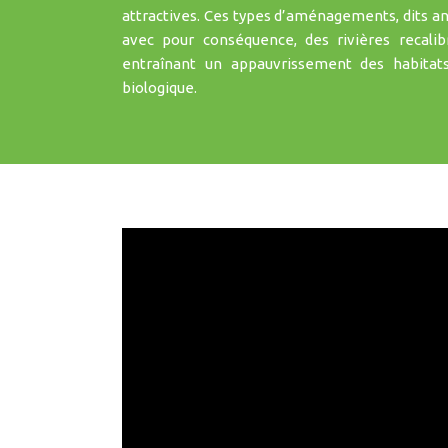
attractives. Ces types d’aménagements, dits ant
avec pour conséquence, des rivières recalib
entraînant un appauvrissement des habitat
biologique.