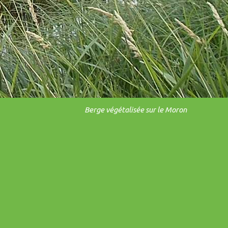
Berge végétalisée sur le Moron