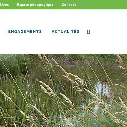
tives
Espace pédagogique
Contact
ENGAGEMENTS
ACTUALITÉS