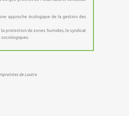
t une approche écologique de la gestion des
 la protection de zones humides, le syndicat
 sociologiques.
mpreintes de Loutre