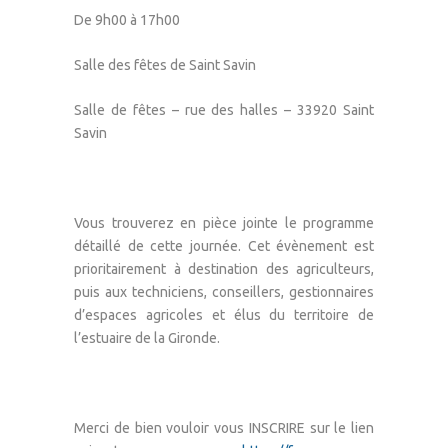
De 9h00 à 17h00
Salle des fêtes de Saint Savin
Salle de fêtes – rue des halles – 33920 Saint
Savin
Vous trouverez en pièce jointe le programme
détaillé de cette journée. Cet évènement est
prioritairement à destination des agriculteurs,
puis aux techniciens, conseillers, gestionnaires
d’espaces agricoles et élus du territoire de
l’estuaire de la Gironde.
Merci de bien vouloir vous INSCRIRE sur le lien