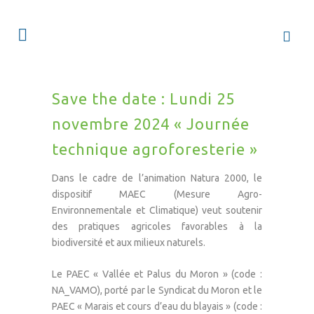
Save the date : Lundi 25
novembre 2024 « Journée
technique agroforesterie »
Dans le cadre de l’animation Natura 2000, le
dispositif MAEC (Mesure Agro-
Environnementale et Climatique) veut soutenir
des pratiques agricoles favorables à la
biodiversité et aux milieux naturels.
Le PAEC « Vallée et Palus du Moron » (code :
NA_VAMO), porté par le Syndicat du Moron et le
PAEC « Marais et cours d’eau du blayais » (code :