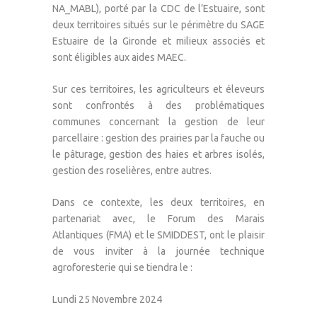
NA_MABL), porté par la CDC de l’Estuaire, sont
deux territoires situés sur le périmètre du SAGE
Estuaire de la Gironde et milieux associés et
sont éligibles aux aides MAEC.
Sur ces territoires, les agriculteurs et éleveurs
sont confrontés à des problématiques
communes concernant la gestion de leur
parcellaire : gestion des prairies par la fauche ou
le pâturage, gestion des haies et arbres isolés,
gestion des roselières, entre autres.
Dans ce contexte, les deux territoires, en
partenariat avec, le Forum des Marais
Atlantiques (FMA) et le SMIDDEST, ont le plaisir
de vous inviter à la journée technique
agroforesterie qui se tiendra le :
Lundi 25 Novembre 2024