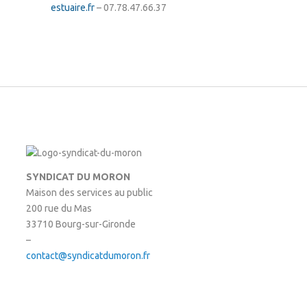
estuaire.fr
– 07.78.47.66.37
SYNDICAT DU MORON
Maison des services au public
200 rue du Mas
33710 Bourg-sur-Gironde
–
contact@syndicatdumoron.fr