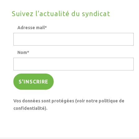
Suivez l’actualité du syndicat
Adresse mail*
Nom*
Vos données sont protégées (voir notre politique de
confidentialité).