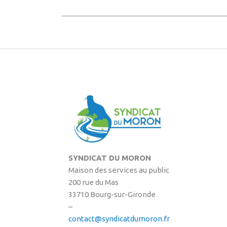
SYNDICAT DU MORON
Maison des services au public
200 rue du Mas
33710 Bourg-sur-Gironde
–
contact@syndicatdumoron.fr