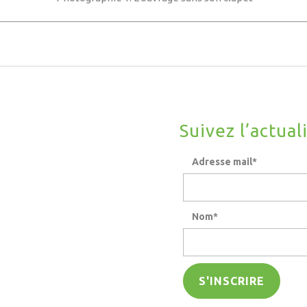
Suivez l’actual
Adresse mail*
Nom*