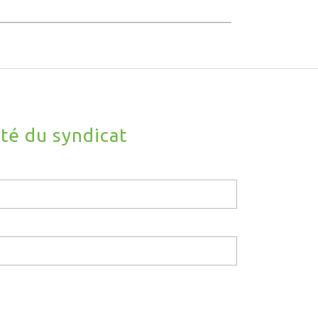
ité du syndicat