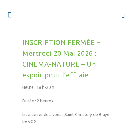
INSCRIPTION FERMÉE –
Mercredi 20 Mai 2026 :
CINEMA-NATURE – Un
espoir pour l’effraie
Heure : 18 h-20 h
Durée : 2 heures
Lieu de rendez-vous : Saint Christoly de Blaye –
Le VOX