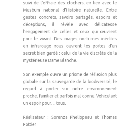
suivi de l’effraie des clochers, en lien avec le
Muséum national d’Histoire naturelle. Entre
gestes concrets, savoirs partagés, espoirs et
déceptions, il révèle avec délicatesse
l’engagement de celles et ceux qui œuvrent
pour le vivant. Des images nocturnes inédites
en infrarouge nous ouvrent les portes d’un
secret bien gardé : celui de la vie discrète de la
mystérieuse Dame Blanche.
Son exemple ouvre un prisme de réflexion plus
globale sur la sauvegarde de la biodiversité, le
regard à porter sur notre environnement
proche, familier et parfois mal connu. Véhiculant
un espoir pour… tous.
Réalisateur : Sorenza Phelippeau et Thomas
Pottier