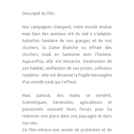
Descriptif du film :
Nos campagnes changent, notre monde évolue
mais bien des animaux ont du mal à s’adapter.
Autrefois familière de nos granges et de nos
clochers, la Dame Blanche ou effraie des
clochers vivait en harmonie avec l’homme.
Aujourd’hui, elle est menacée. Destruction de
son habitat, raréfaction de ses proies, collisions
routières : elle est devenue la fragile messagère
d’un monde rural qui s’efface.
Mais partout, des mains se tendent.
Scientifiques, bénévoles, agriculteurs et
passionnés unissent leurs forces pour lui
redonner une place dans nos paysages et dans
nos vies.
Ce film retrace une année de protection et de