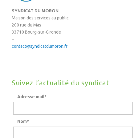
SYNDICAT DU MORON
Maison des services au public
200 rue du Mas
33710 Bourg-sur-Gironde
–
contact@syndicatdumoron.fr
Suivez l’actualité du syndicat
Adresse mail*
Nom*