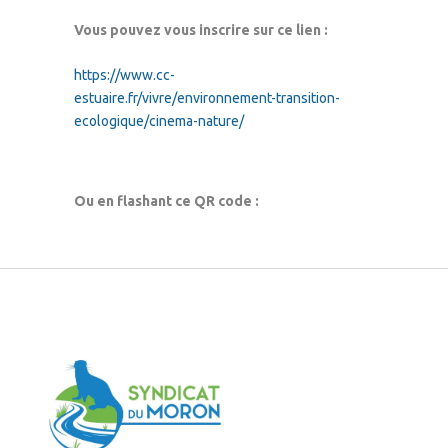
Vous pouvez vous inscrire sur ce lien :
https://www.cc-
estuaire.fr/vivre/environnement-transition-
ecologique/cinema-nature/
Ou en flashant ce QR code :